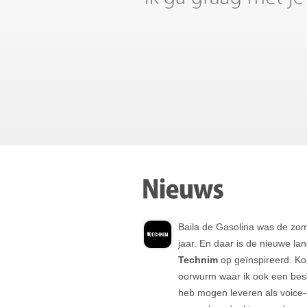
Baila de Gasolina was de zom
jaar. En daar is de nieuwe lan
Technim
op geïnspireerd. Ko
oorwurm waar ik ook een bes
heb mogen leveren als voice-