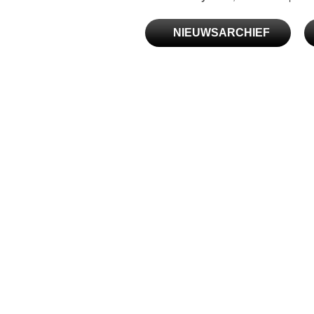
NIEUWSARCHIEF